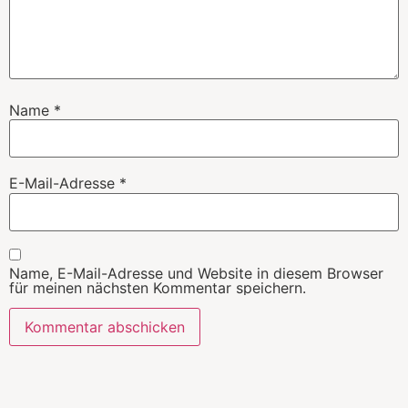
Name
*
E-Mail-Adresse
*
Name, E-Mail-Adresse und Website in diesem Browser
für meinen nächsten Kommentar speichern.