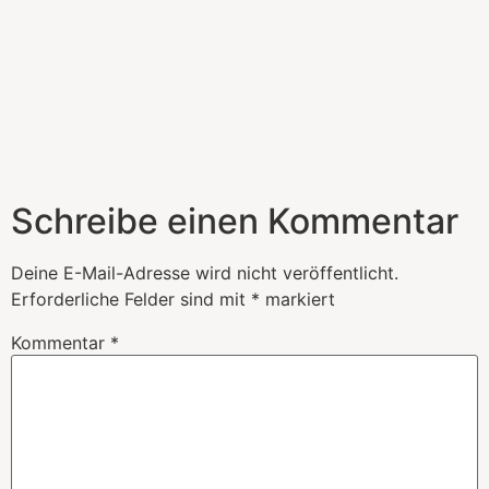
Schreibe einen Kommentar
Deine E-Mail-Adresse wird nicht veröffentlicht.
Erforderliche Felder sind mit
*
markiert
Kommentar
*