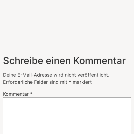
Schreibe einen Kommentar
Deine E-Mail-Adresse wird nicht veröffentlicht.
Erforderliche Felder sind mit
*
markiert
Kommentar
*