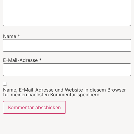
Name
*
E-Mail-Adresse
*
Name, E-Mail-Adresse und Website in diesem Browser
für meinen nächsten Kommentar speichern.