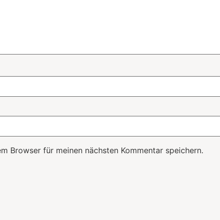
em Browser für meinen nächsten Kommentar speichern.