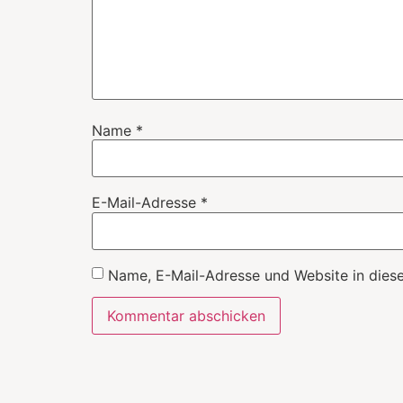
Name
*
E-Mail-Adresse
*
Name, E-Mail-Adresse und Website in dies