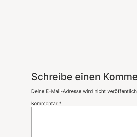
Schreibe einen Komme
Deine E-Mail-Adresse wird nicht veröffentlich
Kommentar
*