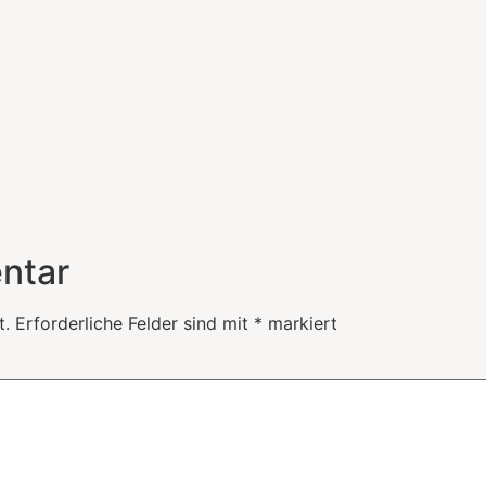
ntar
t.
Erforderliche Felder sind mit
*
markiert