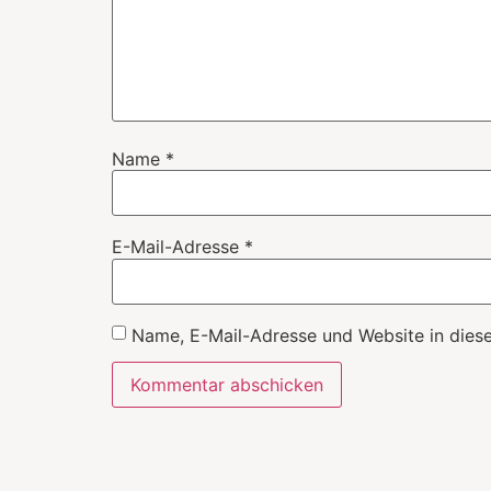
Name
*
E-Mail-Adresse
*
Name, E-Mail-Adresse und Website in dies