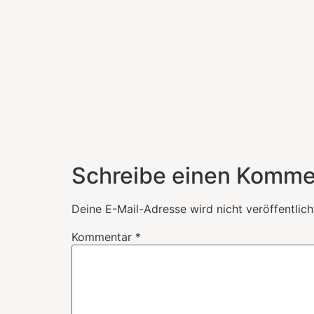
Schreibe einen Komme
Deine E-Mail-Adresse wird nicht veröffentlich
Kommentar
*