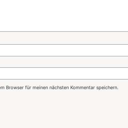
em Browser für meinen nächsten Kommentar speichern.