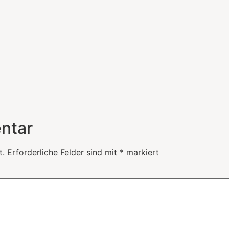
ntar
t.
Erforderliche Felder sind mit
*
markiert