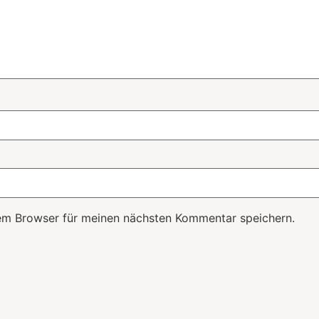
em Browser für meinen nächsten Kommentar speichern.