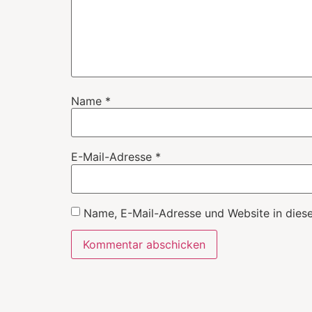
Name
*
E-Mail-Adresse
*
Name, E-Mail-Adresse und Website in dies