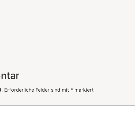
ntar
t.
Erforderliche Felder sind mit
*
markiert