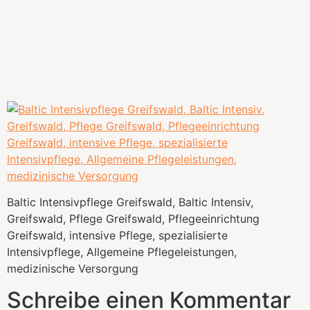
Baltic Intensivpflege Greifswald, Baltic Intensiv,
Greifswald, Pflege Greifswald, Pflegeeinrichtung
Greifswald, intensive Pflege, spezialisierte
Intensivpflege, Allgemeine Pflegeleistungen,
medizinische Versorgung
Schreibe einen Kommentar