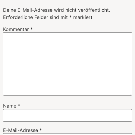
Deine E-Mail-Adresse wird nicht veröffentlicht.
Erforderliche Felder sind mit
*
markiert
Kommentar
*
Name
*
E-Mail-Adresse
*