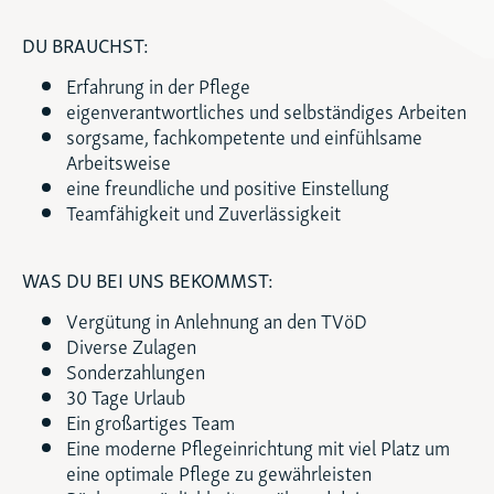
DU BRAUCHST:
Erfahrung in der Pflege
eigenverantwortliches und selbständiges Arbeiten
sorgsame, fachkompetente und einfühlsame
Arbeitsweise
eine freundliche und positive Einstellung
Teamfähigkeit und Zuverlässigkeit
WAS DU BEI UNS BEKOMMST:
Vergütung in Anlehnung an den TVöD
Diverse Zulagen
Sonderzahlungen
30 Tage Urlaub
Ein großartiges Team
Eine moderne Pflegeinrichtung mit viel Platz um
eine optimale Pflege zu gewährleisten